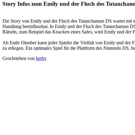
Story Infos zum Emily und der Fluch des Tutancham
Die Story von Emily und der Fluch des Tutanchamun DS wartet mit e
Handlung beeinflussbar. In Emily und der Fluch des Tutanchamun DS
Rätseln, zum Beispiel das Knacken eines Safes, wird Emily und der 
Ab Ende Oktober kann jeder Spieler die Vielfalt von Emily und der
zu erliegen. Ein optimales Spiel für die Plattform des Nintendo DS, be
Geschrieben von
herby