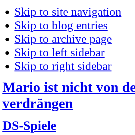
Skip to site navigation
Skip to blog entries
Skip to archive page
Skip to left sidebar
Skip to right sidebar
Mario ist nicht von d
verdrängen
DS-Spiele